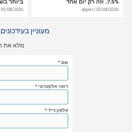
7.5%. וזה רק יום אחד
ביותר בשו
05/08/2026
algoin
05/08/2026
מעוניין בעידכונים
מלא את הט
שם
*
דואר אלקטרוני
*
טלפון נייד
*