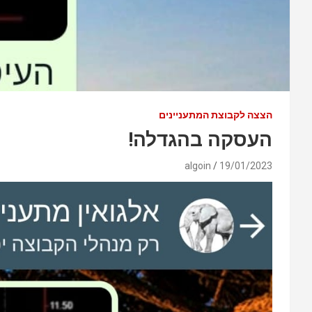
הצצה לקבוצת המתעניינים
העסקה בהגדלה!
algoin
19/01/2023