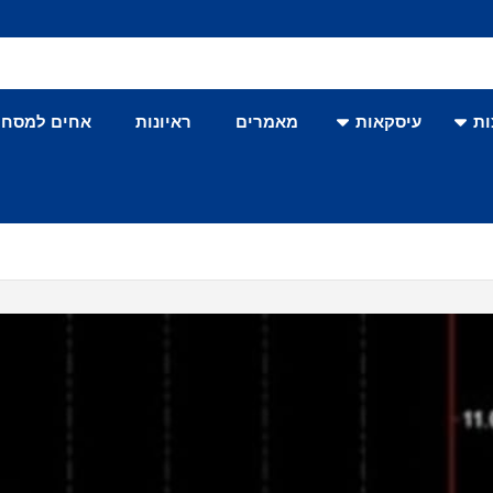
ת
עיסקאות
מאמרים
ראיונות
אחים למסחר