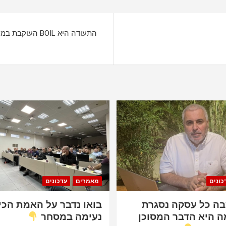
כונים
מאמרים
עדכונים
ה כל עסקה נסגרת
בואו נדבר על האמת הכי
ה היא הדבר המסוכן
נעימה במסחר