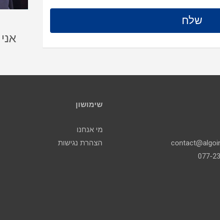
אני
שימושון
מי אנחנו
הצהרת נגישות