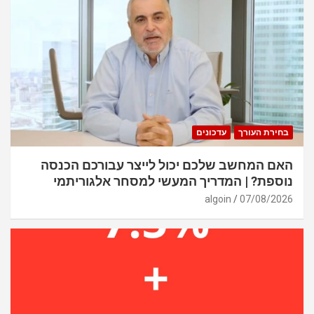
בחירת העורך
עדכונים
האם המחשב שלכם יכול לייצר עבורכם הכנסה
נוספת? | המדריך המעשי למסחר אלגוריתמי
algoin
07/08/2026