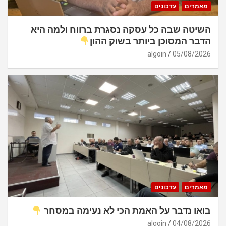
מאמרים
עדכונים
השיטה שבה כל עסקה נסגרת ברווח ולמה היא
הדבר המסוכן ביותר בשוק ההון
algoin
05/08/2026
מאמרים
עדכונים
בואו נדבר על האמת הכי לא נעימה במסחר
algoin
04/08/2026