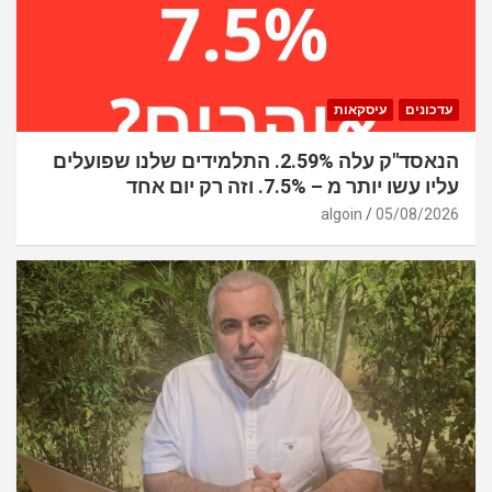
עדכונים
עיסקאות
הנאסד"ק עלה 2.59%. התלמידים שלנו שפועלים
עליו עשו יותר מ – 7.5%. וזה רק יום אחד
algoin
05/08/2026