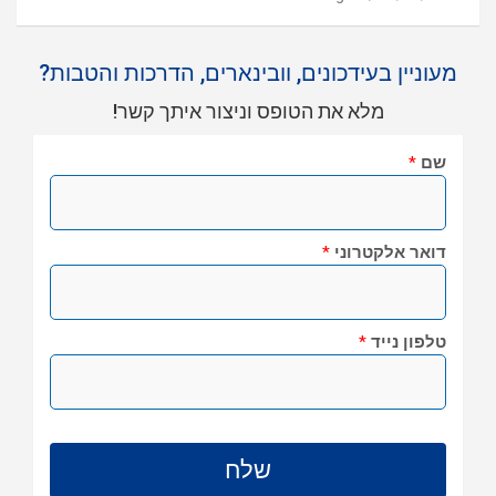
מעוניין בעידכונים, וובינארים, הדרכות והטבות?
מלא את הטופס וניצור איתך קשר!
שם
*
דואר אלקטרוני
*
טלפון נייד
*