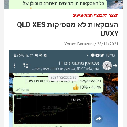
הצצה לקבוצת המתעניינים
העסקאות לא מפסיקות QLD XES
UVXY
Yoram Barazani
28/11/2021