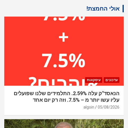
אולי החמצת!
עדכונים
עיסקאות
הנאסד"ק עלה 2.59%. התלמידים שלנו שפועלים
עליו עשו יותר מ – 7.5%. וזה רק יום אחד
algoin
05/08/2026