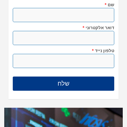
שם
*
דואר אלקטרוני
*
טלפון נייד
*