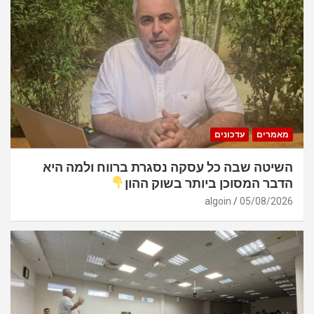
מאמרים
עדכונים
השיטה שבה כל עסקה נסגרת ברווח ולמה היא
הדבר המסוכן ביותר בשוק ההון
algoin
05/08/2026