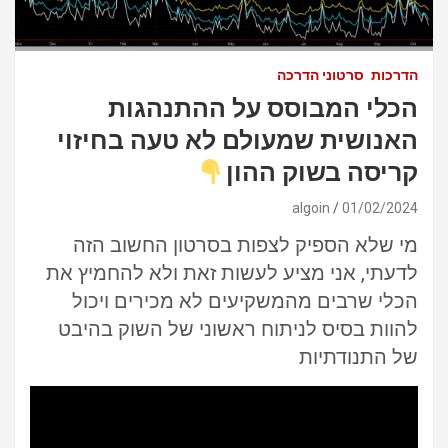
הדרכות
סרטוני הדרכה
הכלי המבוסס על ההתנהגות
האנושית שמעולם לא טעה בחיזוי
קריסה בשוק ההון
algoin
01/02/2024
מי שלא הספיק לצפות בסרטון החשוב הזה
לדעתי, אני מציע לעשות זאת ולא להחמיץ את
הכלי שרבים מהמשקיעים לא מכירים ויכול
להוות בסיס לניתוח ראשוני של השוק בהיבט
של התנודתיות