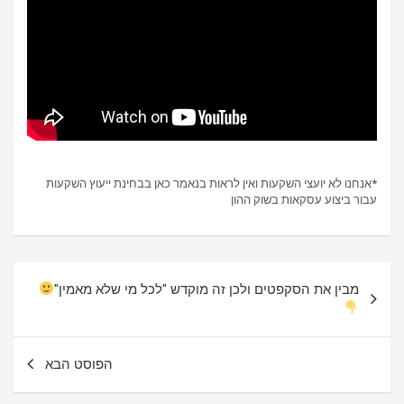
*אנחנו לא יועצי השקעות ואין לראות בנאמר כאן בבחינת ייעוץ השקעות
עבור ביצוע עסקאות בשוק ההון
ניווט
מבין את הסקפטים ולכן זה מוקדש "לכל מי שלא מאמין"
הפוסט הבא