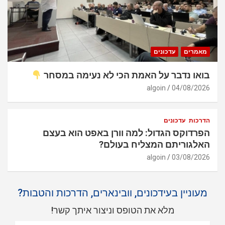
מאמרים
עדכונים
בואו נדבר על האמת הכי לא נעימה במסחר
algoin
04/08/2026
הדרכות
עדכונים
הפרדוקס הגדול: למה וורן באפט הוא בעצם
האלגוריתם המצליח בעולם?
algoin
03/08/2026
מעוניין בעידכונים, וובינארים, הדרכות והטבות?
מלא את הטופס וניצור איתך קשר!