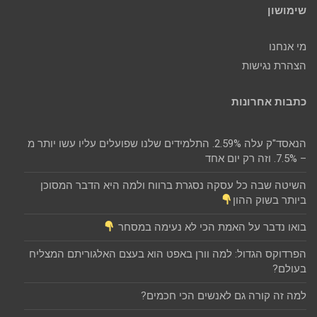
שימושון
מי אנחנו
הצהרת נגישות
כתבות אחרונות
הנאסד"ק עלה 2.59%. התלמידים שלנו שפועלים עליו עשו יותר מ
– 7.5%. וזה רק יום אחד
השיטה שבה כל עסקה נסגרת ברווח ולמה היא הדבר המסוכן
ביותר בשוק ההון
בואו נדבר על האמת הכי לא נעימה במסחר
הפרדוקס הגדול: למה וורן באפט הוא בעצם האלגוריתם המצליח
בעולם?
למה זה קורה גם לאנשים הכי חכמים?