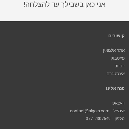
אני כאן בשבילך עד להצלחה!
קישורים
אתר אלגואין
פייסבוק
יוטיוב
אינסטגרם
פנה אלינו
וואצאפ
אימייל - contact@algoin.com
טלפון - 077-2307549