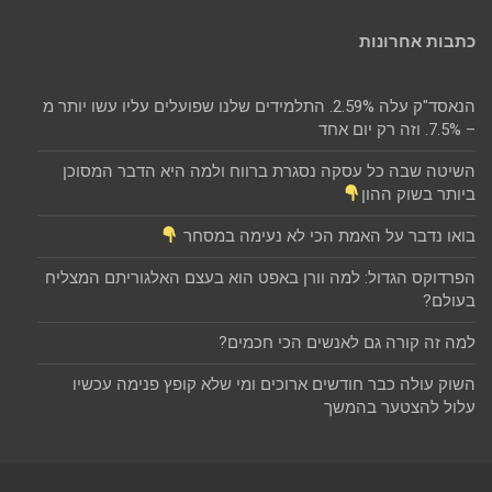
כתבות אחרונות
הנאסד"ק עלה 2.59%. התלמידים שלנו שפועלים עליו עשו יותר מ
– 7.5%. וזה רק יום אחד
השיטה שבה כל עסקה נסגרת ברווח ולמה היא הדבר המסוכן
ביותר בשוק ההון
בואו נדבר על האמת הכי לא נעימה במסחר
הפרדוקס הגדול: למה וורן באפט הוא בעצם האלגוריתם המצליח
בעולם?
למה זה קורה גם לאנשים הכי חכמים?
השוק עולה כבר חודשים ארוכים ומי שלא קופץ פנימה עכשיו
עלול להצטער בהמשך