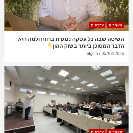
מאמרים
עדכונים
השיטה שבה כל עסקה נסגרת ברווח ולמה היא
הדבר המסוכן ביותר בשוק ההון
algoin
05/08/2026
מאמרים
עדכונים