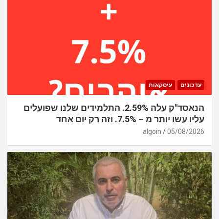
עדכונים
עיסקאות
הנאסד"ק עלה 2.59%. התלמידים שלנו שפועלים
עליו עשו יותר מ – 7.5%. וזה רק יום אחד
algoin
05/08/2026