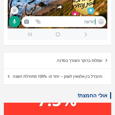
ניווט
עמלות ברוקר והצורך בסדנה.
ההבדל בין אלגואין לשוק – יותר מ- 100% מתחילת השנה
אולי החמצת!