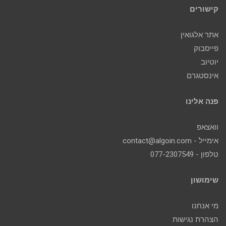
קישורים
אתר אלגואין
פייסבוק
יוטיוב
אינסטגרם
פנה אלינו
וואצאפ
אימייל - contact@algoin.com
טלפון - 077-2307549
שימושון
מי אנחנו
הצהרת נגישות