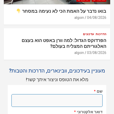
בואו נדבר על האמת הכי לא נעימה במסחר
algoin
04/08/2026
הדרכות
עדכונים
הפרדוקס הגדול: למה וורן באפט הוא בעצם
האלגוריתם המצליח בעולם?
algoin
03/08/2026
מעוניין בעידכונים, וובינארים, הדרכות והטבות?
מלא את הטופס וניצור איתך קשר!
שם
*
דואר אלקטרוני
*