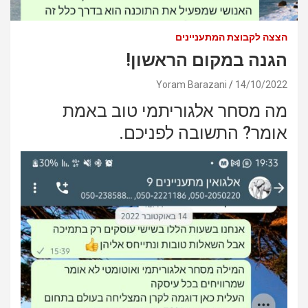
הצצה לקבוצת המתעניינים
הגנה במקום הראשון!
Yoram Barazani
14/10/2022
מה מסחר אלגוריתמי טוב באמת
אומר? התשובה לפניכם.