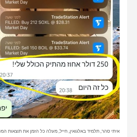
איתי סהר, תלמיד באלגואין, חייל, מעלה כל הזמן את תוצאות ה