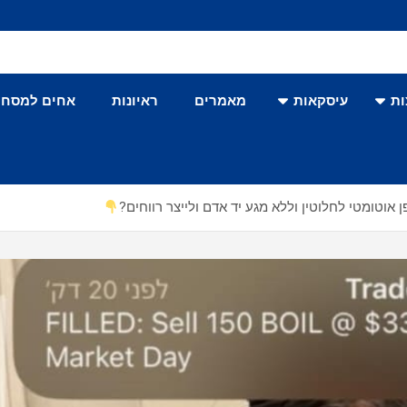
ת
עיסקאות
מאמרים
ראיונות
אחים למסחר
 אוטומטי לחלוטין וללא מגע יד אדם ולייצר רווחים?