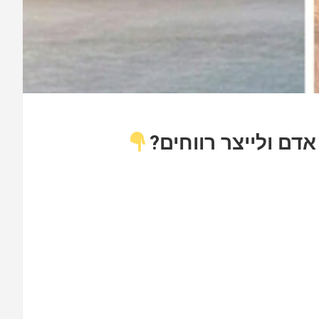
אדם ולייצר רווחים?