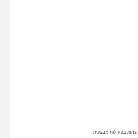
 שהוא בפעילות מבצעית