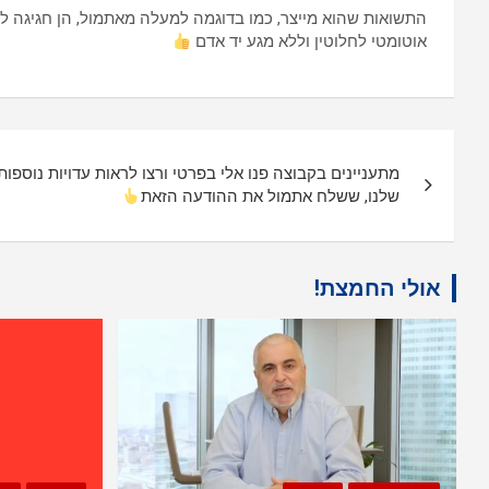
אוטומטי לחלוטין וללא מגע יד אדם
ניווט
מתעניינים בקבוצה פנו אלי בפרטי ורצו לראות עדויות נוספות
שלנו, ששלח אתמול את ההודעה הזאת
אולי החמצת!