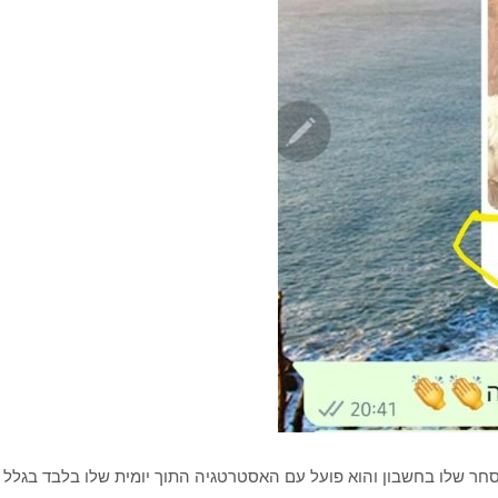
מסחר שלו בחשבון והוא פועל עם האסטרטגיה התוך יומית שלו בלבד בגלל