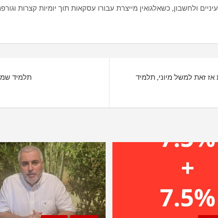
 אז זאת למשל מיוני, תלמיד
תלמיד שמח