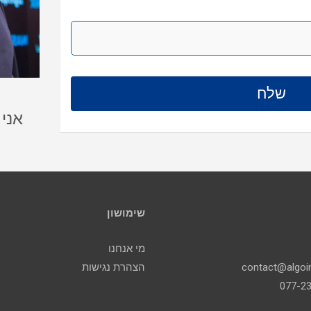
אני
שימושון
מי אנחנו
הצהרת נגישות