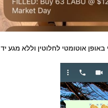
באופן אוטומטי לחלוטין וללא מגע יד 