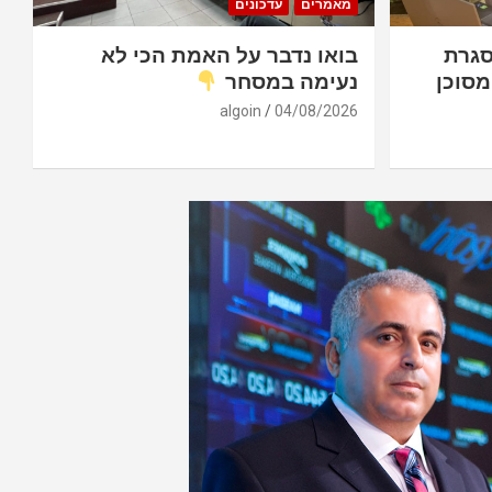
מאמרים
עדכונים
סגרת
בואו נדבר על האמת הכי לא
מסוכן
נעימה במסחר
algoin
04/08/2026