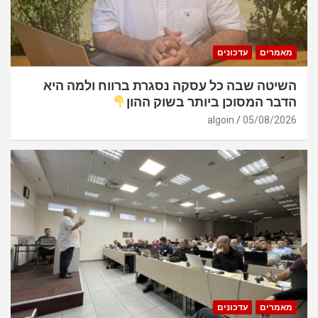
מאמרים
עדכונים
השיטה שבה כל עסקה נסגרת ברווח ולמה היא
הדבר המסוכן ביותר בשוק ההון
algoin
05/08/2026
מאמרים
עדכונים