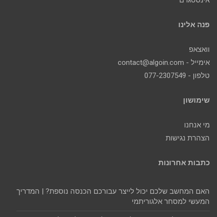
פנה אלינו
וואצאפ
אימייל - contact@algoin.com
טלפון - 077-2307549
שימושון
מי אנחנו
הצהרת נגישות
כתבות אחרונות
האם המחשב שלכם יכול לייצר עבורכם הכנסה נוספת? | המדריך
המעשי למסחר אלגוריתמי