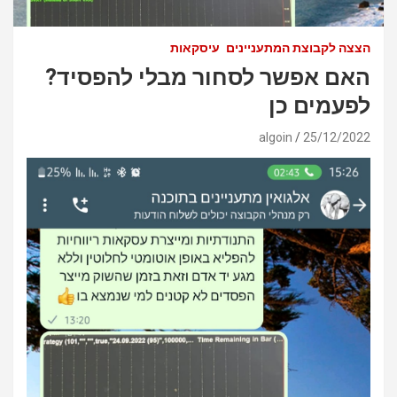
הצצה לקבוצת המתעניינים
עיסקאות
האם אפשר לסחור מבלי להפסיד?
לפעמים כן
algoin
25/12/2022