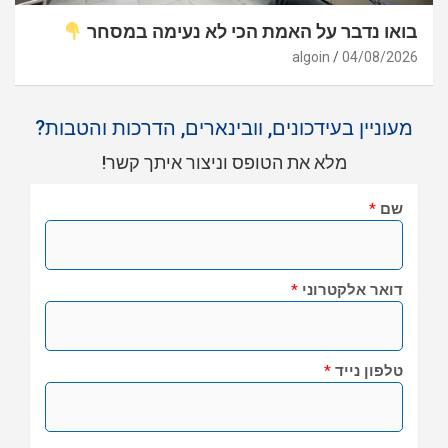
בואו נדבר על האמת הכי לא נעימה במסחר
algoin
04/08/2026
מעוניין בעידכונים, וובינארים, הדרכות והטבות?
מלא את הטופס וניצור איתך קשר!
שם
*
דואר אלקטרוני
*
טלפון נייד
*