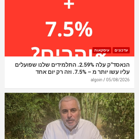
עדכונים
עיסקאות
הנאסד"ק עלה 2.59%. התלמידים שלנו שפועלים
עליו עשו יותר מ – 7.5%. וזה רק יום אחד
algoin
05/08/2026