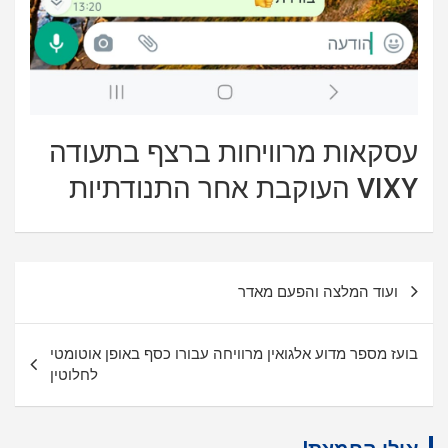
עסקאות מרוויחות ברצף בתעודה
VIXY העוקבת אחר התנודתיות
ניווט
ועוד המלצה והפעם מאדר
בועז מספר מדוע אלגואין מרוויחה עבורו כסף באופן אוטומטי
לחלוטין