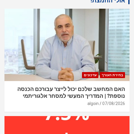
אולי החמצת!
בחירת העורך
עדכונים
האם המחשב שלכם יכול לייצר עבורכם הכנסה
נוספת? | המדריך המעשי למסחר אלגוריתמי
algoin
07/08/2026