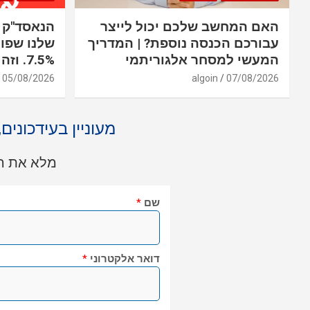
האם המחשב שלכם יכול לייצר
עבורכם הכנסה נוספת? | המדריך
שלנו שפוע
המעשי למסחר אלגוריתמי
7.5%. וזה רק יום אחד
05/08/2026
algoin
07/08/2026
מעוניין בעידכונים
מלא את הט
שם
*
דואר אלקטרוני
*