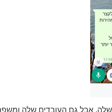
 שלה, אבל גם העובדים שלה ומש