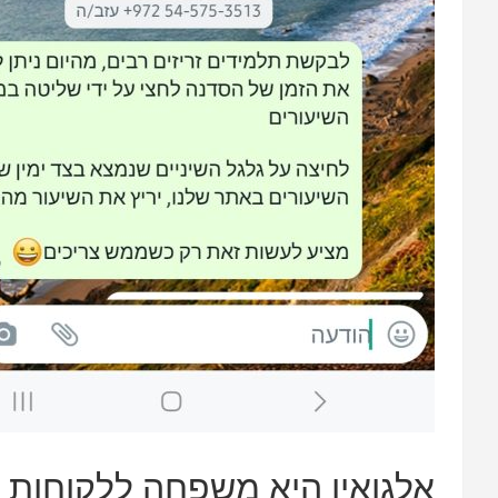
אלגואין היא משפחה ללקוחות