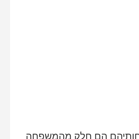
פחותיהם הם חלק מהמשפחה