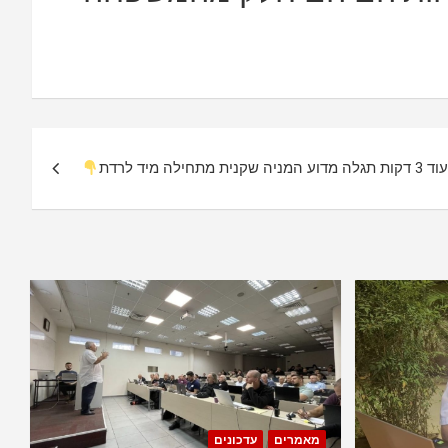
לה מדוע המניה שקנית מתחילה מיד לרדת
מאמרים
עדכונים