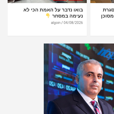
סגרת
בואו נדבר על האמת הכי לא
מסוכן
נעימה במסחר
algoin
04/08/2026