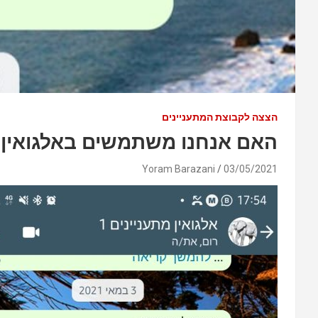
הצצה לקבוצת המתעניינים
האם אנחנו משתמשים באלגואין? 
Yoram Barazani
03/05/2021