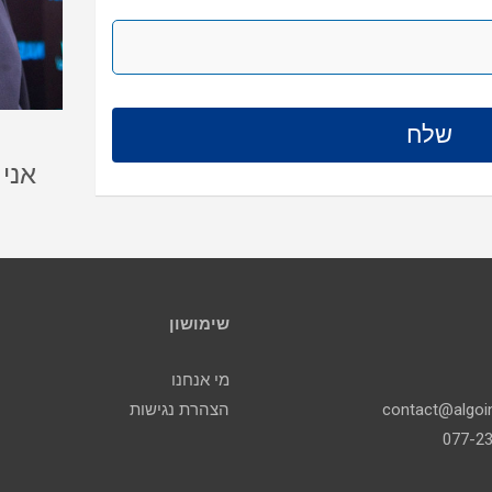
אני
שימושון
מי אנחנו
הצהרת נגישות