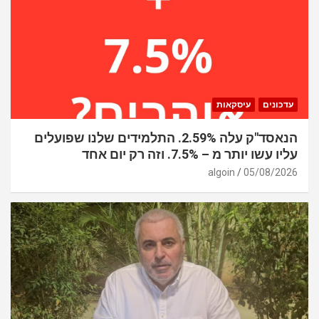
עדכונים
עיסקאות
הנאסד"ק עלה 2.59%. התלמידים שלנו שפועלים
עליו עשו יותר מ – 7.5%. וזה רק יום אחד
algoin
05/08/2026