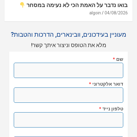
בואו נדבר על האמת הכי לא נעימה במסחר
algoin
04/08/2026
מעוניין בעידכונים, וובינארים, הדרכות והטבות?
מלא את הטופס וניצור איתך קשר!
שם
*
דואר אלקטרוני
*
טלפון נייד
*