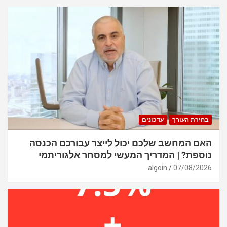
בחירת העורך
עדכונים
האם המחשב שלכם יכול לייצר עבורכם הכנסה
נוספת? | המדריך המעשי למסחר אלגוריתמי
algoin
07/08/2026