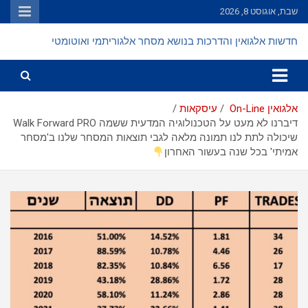
Ski
שבת, אוגוסט 8, 2026
t
conten
חדשות אלגואין והדרכות בנושא מסחר אלגוריתמי ואוטומטי
אלגואין On-Line
עיסקאות
דיברנו לא מעט על הטכנולוגיה המדעית ששמה Walk Forward PRO
שיכולה לתת לנו תמונה מלאה לגבי תוצאות המסחר שלנו ב'מסחר
אמיתי' בכל שנה בעשור האחרון