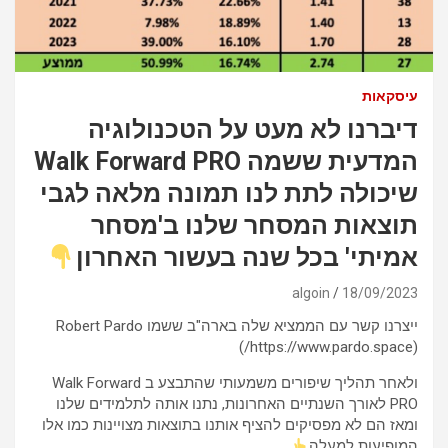
עיסקאות
דיברנו לא מעט על הטכנולוגיה
המדעית ששמה Walk Forward PRO
שיכולה לתת לנו תמונה מלאה לגבי
תוצאות המסחר שלנו ב'מסחר
אמיתי' בכל שנה בעשור האחרון
algoin
18/09/2023
ייצרנו קשר עם הממציא שלה בארה"ב ששמו Robert Pardo
(https://www.pardo.space/)
ולאחר תהליך שיפורים משמעותי שהתבצע ב Walk Forward
PRO לאורך השנתיים האחרונות, נתנו אותה לתלמידים שלנו
ומאז הם לא מפסיקים להציף אותנו בתוצאות מצויינות כמו אלו
המופיעות למעלה