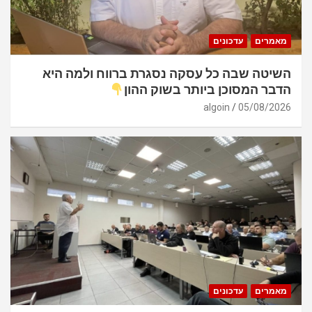
מאמרים
עדכונים
השיטה שבה כל עסקה נסגרת ברווח ולמה היא
הדבר המסוכן ביותר בשוק ההון
algoin
05/08/2026
מאמרים
עדכונים