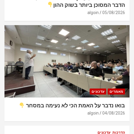
הדבר המסוכן ביותר בשוק ההון
algoin
05/08/2026
מאמרים
עדכונים
בואו נדבר על האמת הכי לא נעימה במסחר
algoin
04/08/2026
הדרכות
עדכונים