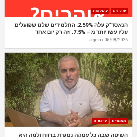
עדכונים
עיסקאות
הנאסד"ק עלה 2.59%. התלמידים שלנו שפועלים
עליו עשו יותר מ – 7.5%. וזה רק יום אחד
algoin
05/08/2026
מאמרים
עדכונים
השיטה שבה כל עסקה נסגרת ברווח ולמה היא