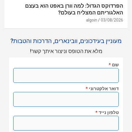
הפרדוקס הגדול: למה וורן באפט הוא בעצם
האלגוריתם המצליח בעולם?
algoin
03/08/2026
מעוניין בעידכונים, וובינארים, הדרכות והטבות?
מלא את הטופס וניצור איתך קשר!
שם
*
דואר אלקטרוני
*
טלפון נייד
*