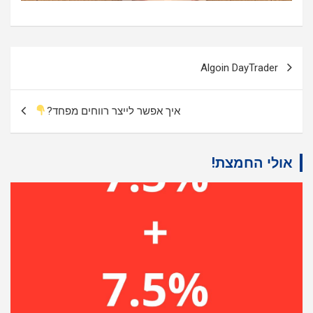
ניווט
Algoin DayTrader
איך אפשר לייצר רווחים מפחד?
אולי החמצת!