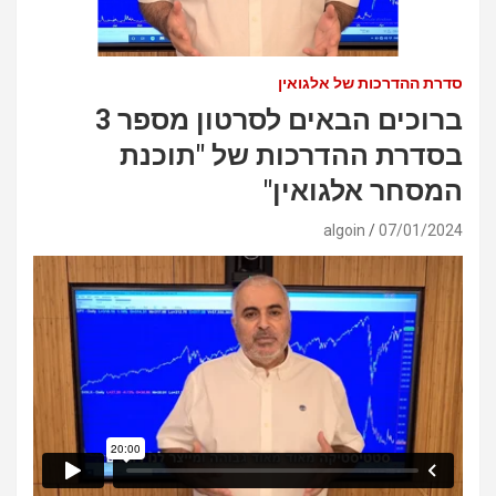
סדרת ההדרכות של אלגואין
ברוכים הבאים לסרטון מספר 3
בסדרת ההדרכות של "תוכנת
המסחר אלגואין"
algoin
07/01/2024