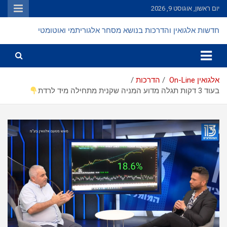
Ski
יום ראשון, אוגוסט 9, 2026
t
conten
חדשות אלגואין והדרכות בנושא מסחר אלגוריתמי ואוטומטי
אלגואין On-Line
הדרכות
בעוד 3 דקות תגלה מדוע המניה שקנית מתחילה מיד לרדת