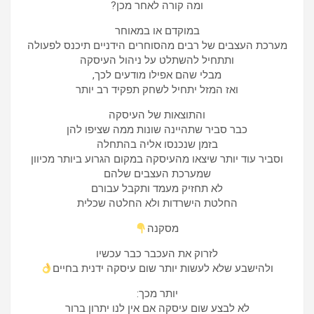
ומה קורה לאחר מכן?
במוקדם או במאוחר
מערכת העצבים של רבים מהסוחרים הידניים תיכנס לפעולה
ותתחיל להשתלט על ניהול העיסקה
מבלי שהם אפילו מודעים לכך,
ואז המזל יתחיל לשחק תפקיד רב יותר
והתוצאות של העיסקה
כבר סביר שתהיינה שונות ממה שציפו להן
בזמן שנכנסו אליה בהתחלה
וסביר עוד יותר שיצאו מהעיסקה במקום הגרוע ביותר מכיוון
שמערכת העצבים שלהם
לא תחזיק מעמד ותקבל עבורם
החלטת הישרדות ולא החלטה שכלית
מסקנה
לזרוק את העכבר כבר עכשיו
ולהישבע שלא לעשות יותר שום עיסקה ידנית בחיים
יותר מכך:
לא לבצע שום עיסקה אם אין לנו יתרון ברור