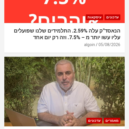
עדכונים
עיסקאות
הנאסד"ק עלה 2.59%. התלמידים שלנו שפועלים
עליו עשו יותר מ – 7.5%. וזה רק יום אחד
algoin
05/08/2026
מאמרים
עדכונים