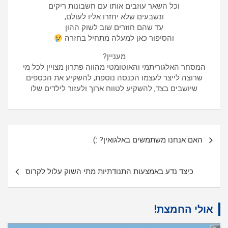
וכל השאר עוזבים אותו עם חשבונות ריקים
ונשבעים שלא יחזרו אליו לעולם,
עד שהם חוזרים שוב לשוק ההון
והסיפור כאן למעלה מתחיל בחזרה
מעניין?
המסחר האלגוריתמי והאוטומטי מהווה פתרון מצויין לכל מי
שרוצה לייצר לעצמו הכנסה נוספת, להשקיע את הכספים
שיושבים בצד, להשקיע לטווח ארוך ולעזור לילדים שלו
ניווט
האם אנחנו משתמשים באלגואין? :)
כיצד נדע באמצעות התנודתיות מתי השוק עלול לקרוס
אולי החמצת!