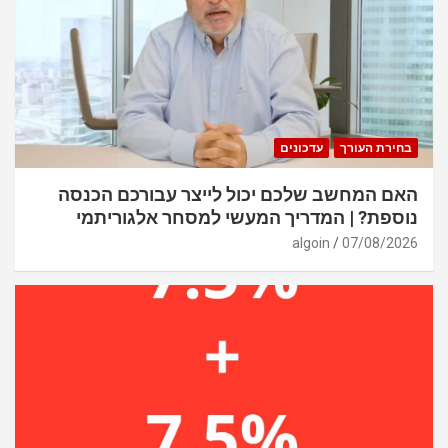
בחירת העורך
עדכונים
האם המחשב שלכם יכול לייצר עבורכם הכנסה
נוספת? | המדריך המעשי למסחר אלגוריתמי
algoin
07/08/2026