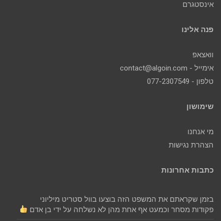
אינסטגרם
פנה אלינו
וואצאפ
אימייל - contact@algoin.com
טלפון - 077-2307549
שימושון
מי אנחנו
הצהרת נגישות
כתבות אחרונות
בזמן שקראתם את המשפט הזה בוצעו בוול סטריט מיליוני
פקודות מסחר וכמעט אף אחת מהן לא נשלחה על ידי בן אדם