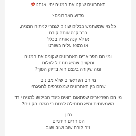
האחרונים שיקנו את המניה יהיו אנחנו
מדוע האחרונים?
כל מי שמשתמש בכלים שונים לגמרי לניתוח המניה,
כבר קנה אותה קודם
או לא קנה אותה בכלל
או נמצא עליה בשורט
ומי הם הפריארים האחרונים שקונים את המניה
ומקווים שהיא תתחיל לעלות
ומה שקורה בעצם הוא בדיוק הפוך?
מי הם הפריארים שלא מבינים
שהם בין האחרונים שמצטרפים לחגיגה?
מי הם הפריארים שפתאום רואים כיצד הביקוש למניה יורד
משמעותית והיא מתחילה לצנוח כי נגמרו הקונים?
נכון.
הסוחרים הידניים.
וזה קורה שוב ושוב ושוב