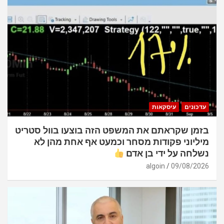
עדכונים
עיסקאות
בזמן שקראתם את המשפט הזה בוצעו בוול סטריט
מיליוני פקודות מסחר וכמעט אף אחת מהן לא
נשלחה על ידי בן אדם
algoin
09/08/2026