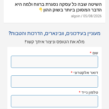
השיטה שבה כל עסקה נסגרת ברווח ולמה היא
הדבר המסוכן ביותר בשוק ההון
algoin
05/08/2026
מעוניין בעידכונים, וובינארים, הדרכות והטבות?
מלא את הטופס וניצור איתך קשר!
שם
*
דואר אלקטרוני
*
טלפון נייד
*