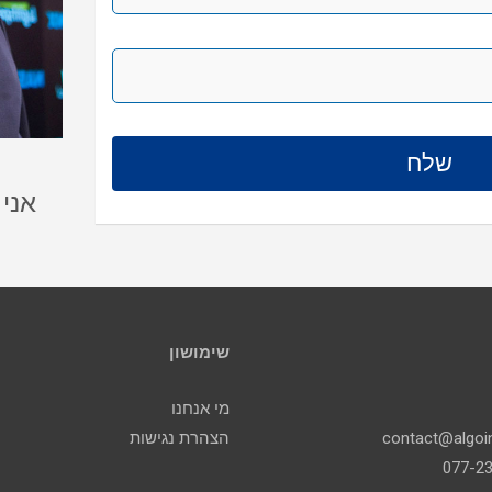
אני
שימושון
מי אנחנו
הצהרת נגישות