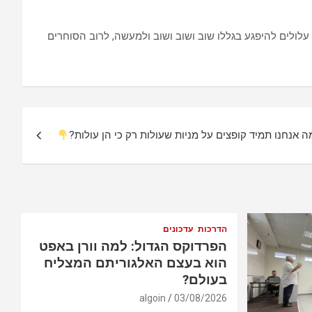
ולים להיפגע בגללו שוב ושוב ושוב ולמעשה, לרוב הסוחרים
ה אנחנו תמיד קופצים על מניות שעולות רק כי הן עולות?
הדרכות
עדכונים
הפרדוקס הגדול: למה וורן באפט
הוא בעצם האלגוריתם המצליח
בעולם?
algoin
03/08/2026