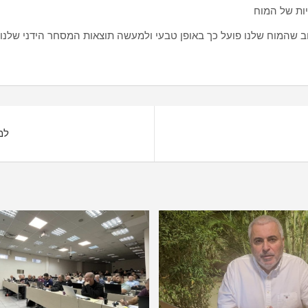
ות של המוח
שהמוח שלנו פועל כך באופן טבעי ולמעשה תוצאות המסחר הידני שלנו על
למ