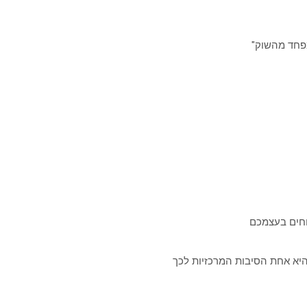
מפחד מהשוק"
וחים בעצמכם
יא אחת הסיבות המרכזיות לכך