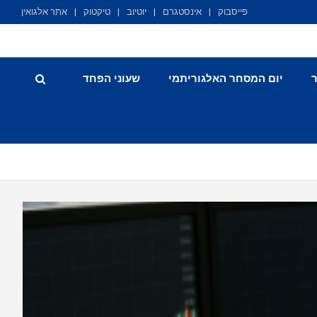
פייסבוק
אינסטגרם
יוטיוב
טיקטוק
אתר אלגואין
יום המסחר האלגוריתמי
שעוני הפחד