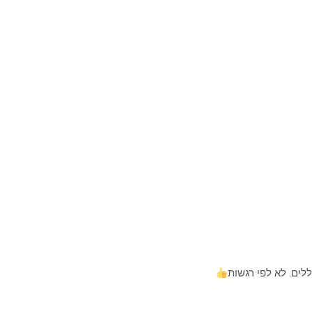
ים. לא לפי רגשות