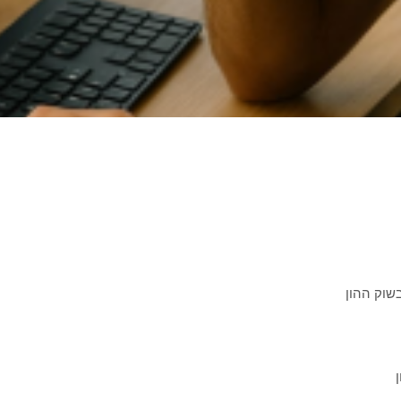
שוק ההון