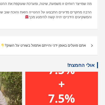
מה שמייצר רווחים זו משמעת, שיטה, ומערכת שעוקפת את ההטי
הרבה מחקרים מדעיים התבצעו על ההטייה הזאת והוכח שוב שוב 
והמשקיעים הידניים יהיה קשה להימנע מכך
ניווט
אתם פועלים באופן ידני והייתם אתמול בשורט על השוק?
אולי החמצת!