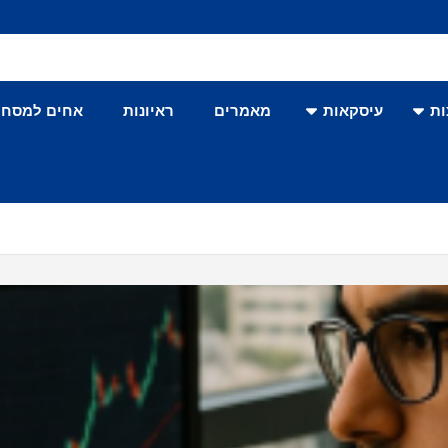
ת
עיסקאות
מאמרים
ראיונות
אחים למסחר