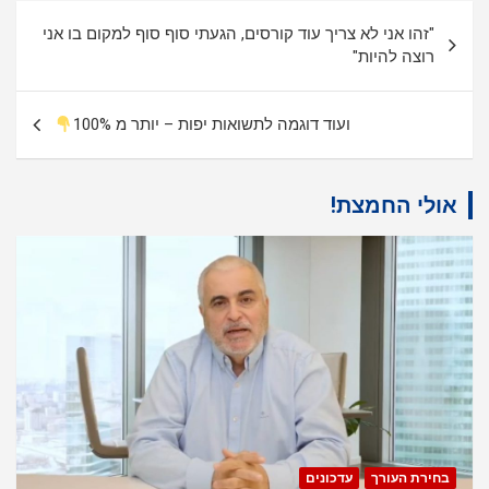
ניווט
"זהו אני לא צריך עוד קורסים, הגעתי סוף סוף למקום בו אני
רוצה להיות"
ועוד דוגמה לתשואות יפות – יותר מ 100%
אולי החמצת!
בחירת העורך
עדכונים