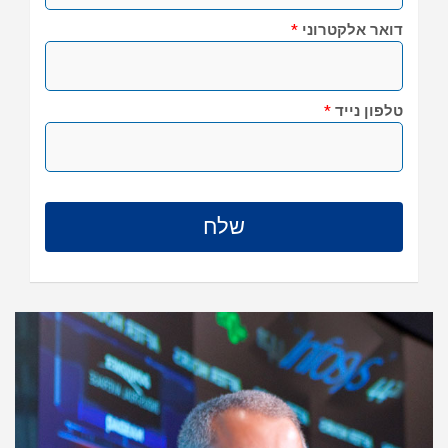
דואר אלקטרוני
*
טלפון נייד
*