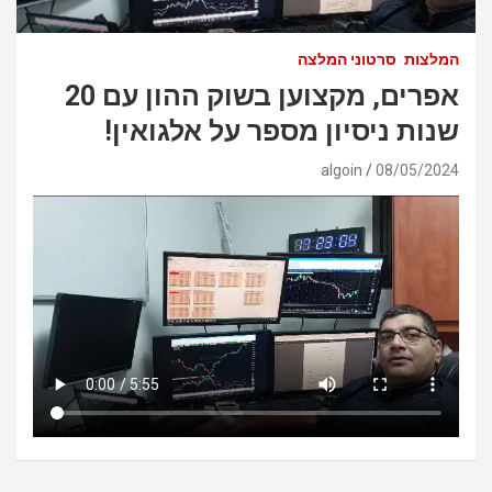
המלצות
סרטוני המלצה
אפרים, מקצוען בשוק ההון עם 20
שנות ניסיון מספר על אלגואין!
algoin
08/05/2024