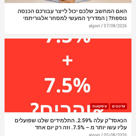
האם המחשב שלכם יכול לייצר עבורכם הכנסה
נוספת? | המדריך המעשי למסחר אלגוריתמי
algoin
07/08/2026
עדכונים
עיסקאות
הנאסד"ק עלה 2.59%. התלמידים שלנו שפועלים
עליו עשו יותר מ – 7.5%. וזה רק יום אחד
algoin
05/08/2026