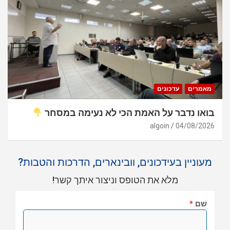
מאמרים
עדכונים
בואו נדבר על האמת הכי לא נעימה במסחר
algoin
04/08/2026
מעוניין בעידכונים, וובינארים, הדרכות והטבות?
מלא את הטופס וניצור איתך קשר!
שם
*