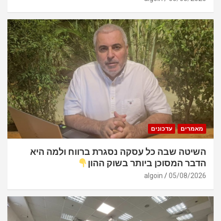
מאמרים
עדכונים
השיטה שבה כל עסקה נסגרת ברווח ולמה היא
הדבר המסוכן ביותר בשוק ההון
algoin
05/08/2026