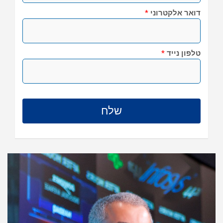
דואר אלקטרוני
*
טלפון נייד
*