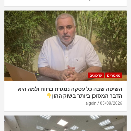
מאמרים
עדכונים
השיטה שבה כל עסקה נסגרת ברווח ולמה היא
הדבר המסוכן ביותר בשוק ההון
algoin
05/08/2026