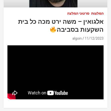
המלצות
סרטוני המלצה
אלגואין – משה ירט מכה כל בית
השקעות בסביבה
algoin
11/12/2023