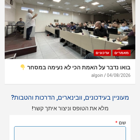
מאמרים
עדכונים
בואו נדבר על האמת הכי לא נעימה במסחר
algoin
04/08/2026
מעוניין בעידכונים, וובינארים, הדרכות והטבות?
מלא את הטופס וניצור איתך קשר!
שם
*