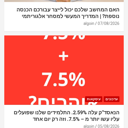
האם המחשב שלכם יכול לייצר עבורכם הכנסה
נוספת? | המדריך המעשי למסחר אלגוריתמי
algoin
07/08/2026
עדכונים
עיסקאות
הנאסד"ק עלה 2.59%. התלמידים שלנו שפועלים
עליו עשו יותר מ – 7.5%. וזה רק יום אחד
algoin
05/08/2026