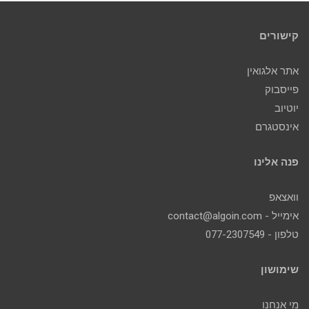
קישורים
אתר אלגואין
פייסבוק
יוטיוב
אינסטגרם
פנה אלינו
וואצאפ
אימייל - contact@algoin.com
טלפון - 077-2307549
שימושון
מי אנחנו