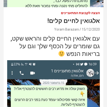
הצצה לקבוצת המתעניינים
אלגואין לחיים קלים!
Yoram Barazani
15/12/2020
עם אלגואין החיים קלים והראש שקט,
גם שומרים על הכסף שלך וגם על
בריאות הנפש