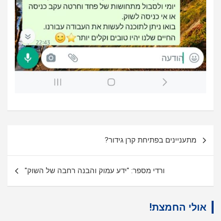
ניווט
מתעניינים בפתיחת קרן גידור?
ורדי מספר: "ידע עמוק והבנה רחבה של השוק"
אולי החמצת!