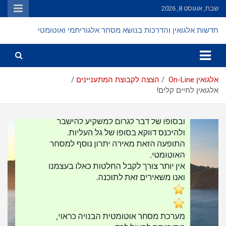
Ski
שבת, אוגוסט 8, 2026
t
conten
חדשות אלגואין והדרכות בנושא מסחר אלגוריתמי ואוטומטי
אלגואין On-Line
הצצה לקבוצת המתעניינים
אלגואין לחיים קלים!