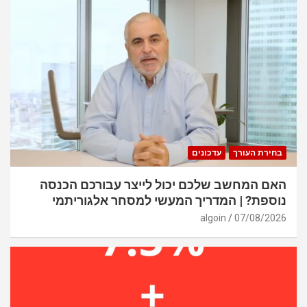
בחירת העורך
עדכונים
האם המחשב שלכם יכול לייצר עבורכם הכנסה
נוספת? | המדריך המעשי למסחר אלגוריתמי
algoin
07/08/2026