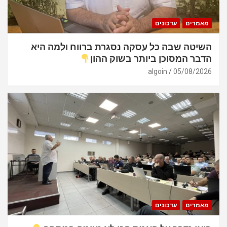
מאמרים
עדכונים
השיטה שבה כל עסקה נסגרת ברווח ולמה היא
הדבר המסוכן ביותר בשוק ההון
algoin
05/08/2026
מאמרים
עדכונים