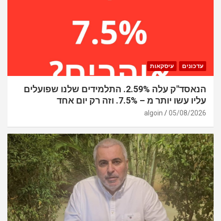
עדכונים
עיסקאות
הנאסד"ק עלה 2.59%. התלמידים שלנו שפועלים
עליו עשו יותר מ – 7.5%. וזה רק יום אחד
algoin
05/08/2026