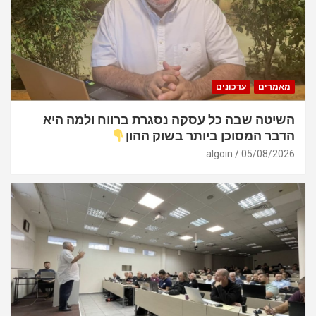
מאמרים
עדכונים
השיטה שבה כל עסקה נסגרת ברווח ולמה היא
הדבר המסוכן ביותר בשוק ההון
algoin
05/08/2026