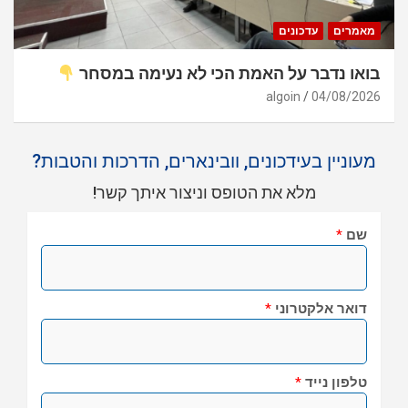
מאמרים
עדכונים
בואו נדבר על האמת הכי לא נעימה במסחר
algoin
04/08/2026
מעוניין בעידכונים, וובינארים, הדרכות והטבות?
מלא את הטופס וניצור איתך קשר!
שם
*
דואר אלקטרוני
*
טלפון נייד
*