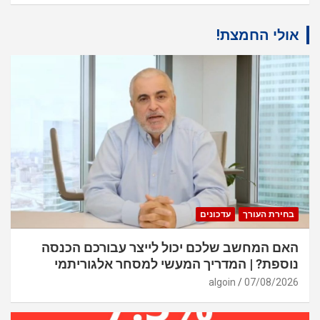
אולי החמצת!
בחירת העורך
עדכונים
האם המחשב שלכם יכול לייצר עבורכם הכנסה
נוספת? | המדריך המעשי למסחר אלגוריתמי
algoin
07/08/2026