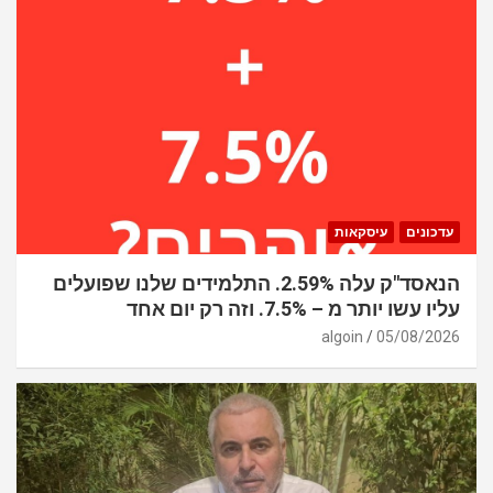
עדכונים
עיסקאות
הנאסד"ק עלה 2.59%. התלמידים שלנו שפועלים
עליו עשו יותר מ – 7.5%. וזה רק יום אחד
algoin
05/08/2026