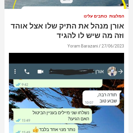
המלצות
כותבים עלינו
אורן מנהל את התיק שלו אצל אוהד
וזה מה שיש לו להגיד
Yoram Barazani
27/06/2023