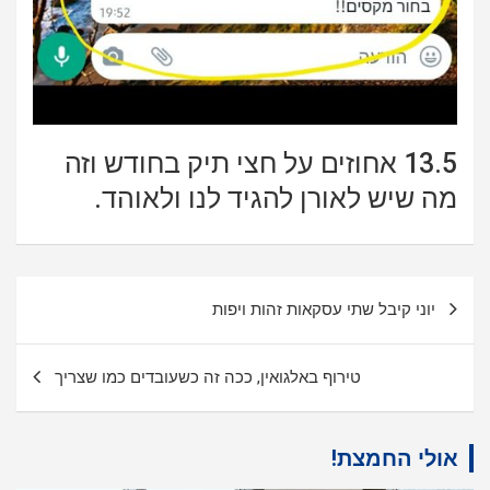
13.5 אחוזים על חצי תיק בחודש וזה
מה שיש לאורן להגיד לנו ולאוהד.
ניווט
יוני קיבל שתי עסקאות זהות ויפות
טירוף באלגואין, ככה זה כשעובדים כמו שצריך
אולי החמצת!