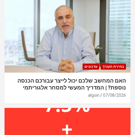
בחירת העורך
עדכונים
האם המחשב שלכם יכול לייצר עבורכם הכנסה
נוספת? | המדריך המעשי למסחר אלגוריתמי
algoin
07/08/2026