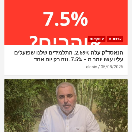
עדכונים
עיסקאות
הנאסד"ק עלה 2.59%. התלמידים שלנו שפועלים
עליו עשו יותר מ – 7.5%. וזה רק יום אחד
algoin
05/08/2026