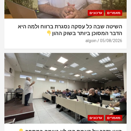
מאמרים
עדכונים
השיטה שבה כל עסקה נסגרת ברווח ולמה היא
הדבר המסוכן ביותר בשוק ההון
algoin
05/08/2026
מאמרים
עדכונים